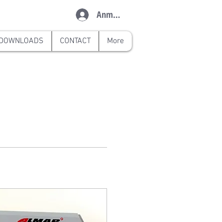
Anmelden
DOWNLOADS
CONTACT
More