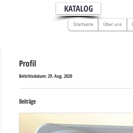
KATALOG
Startseite
Über uns
Profil
Beitrittsdatum: 29. Aug. 2020
Beiträge