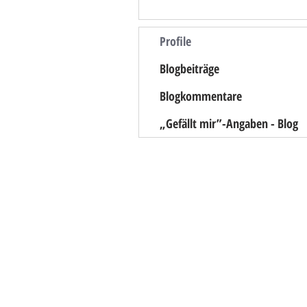
Profile
Blogbeiträge
Blogkommentare
„Gefällt mir”-Angaben - Blog