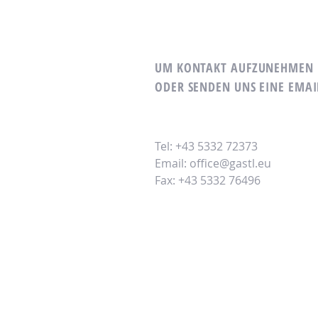
UM KONTAKT AUFZUNEHMEN R
ODER SENDEN UNS EINE EMAI
Tel: +43 5332 72373
Email:
office@gastl.eu
Fax: +43 5332 76496